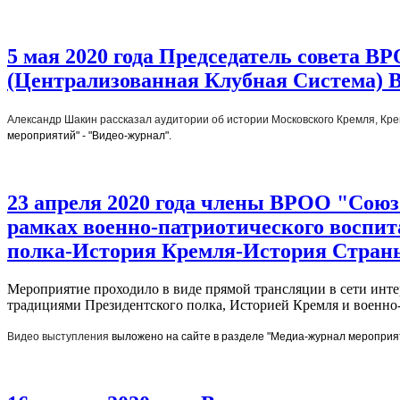
5 мая 2020 года Председатель совета
(Централизованная Клубная Система) 
Александр Шакин рассказал аудитории об истории Московского Кремля, Кре
мероприятий" - "Видео-журнал".
23 апреля 2020 года члены ВРОО "Союз
рамках военно-патриотического воспит
полка-История Кремля-История Стран
Мероприятие проходило в виде прямой трансляции в сети инте
традициями Президентского полка, Историей Кремля и военно
Видео выступления 
выложено на сайте в разделе "Медиа-журнал мероприят