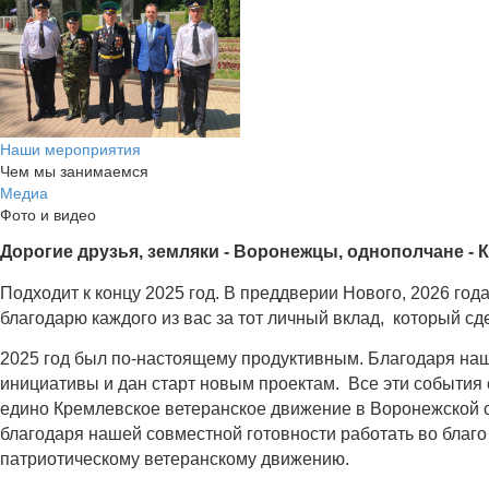
Наши мероприятия
Чем мы занимаемся
Медиа
Фото и видео
Дорогие друзья, земляки - Воронежцы, однополчане - 
Подходит к концу 2025 год. В преддверии Нового, 2026 го
благодарю каждого из вас за тот личный вклад, который сд
2025 год был по-настоящему продуктивным. Благодаря н
инициативы и дан старт новым проектам. Все эти события 
едино Кремлевское ветеранское движение в Воронежской об
благодаря нашей совместной готовности работать во благо
патриотическому ветеранскому движению.