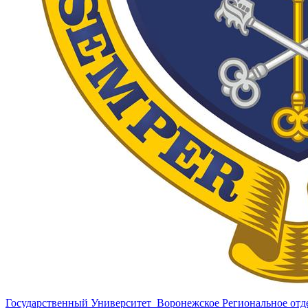
Государственный Университет
Воронежское Региональное отд