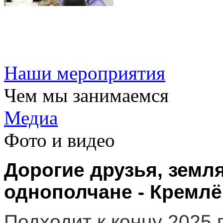
Наши мероприятия
Чем мы занимаемся
Медиа
Фото и видео
Дорогие друзья, земл
однополчане - Кремлё
Подходит к концу 2025 