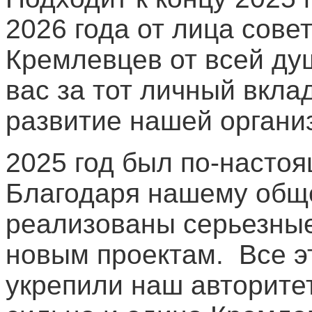
2026 года от лица сове
Кремлевцев от всей ду
вас за тот личный вкла
развитие нашей организ
2025 год был по-насто
Благодаря нашему общ
реализованы серьезные
новым проектам. Все э
укрепили наш авторитет