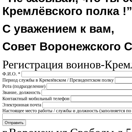
Кремлёвского полка !
С уважением к вам,
Совет Воронежского 
Регистрация воинов-Крем
Ф.И.О.
*
Период службы в Кремлёвском / Президентском полку
Рота (подразделение)
Звание, должность
Контактный мобильный телефон
Электронная почта
Настоящее место работы / службы и должность (заполняется п