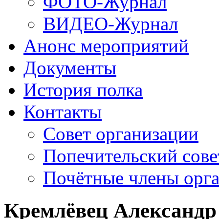
ФОТО-Журнал
ВИДЕО-Журнал
Анонс мероприятий
Документы
История полка
Контакты
Совет организации
Попечительский сове
Почётные члены орг
Кремлёвец Александр