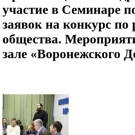
участие в Семинаре п
заявок на конкурс по
общества. Мероприят
зале «Воронежского До